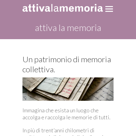
attiva la memoria
Un patrimonio di memoria
collettiva.
Immagina che esista un luogo che
accolga e raccolga le memorie di tutti.
In più di trent’anni chilometri di