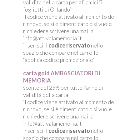
validità della carta per gli amici “i
foglietti di Orlando”
il codice viene attivato al momento del
rinnovo, se si è dimenticato o si vuole
richiedere scrivere una mail a
info@attivalamemoria.it
inserisci il
codice riservato
nello
spazio che compare nel carrello
“applica codice promozionale”
carta gold AMBASCIATORI DI
MEMORIA
sconto del 25% per tutto l’anno di
validità della carta
il codice viene attivato al momento del
rinnovo, se si è dimenticato o si vuole
richiedere scrivere una mail a
info@attivalamemoria.it
inserisci il
codice riservato
nello
spazio che compare nel carrello