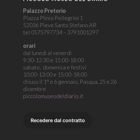
Palazzo Pretorio
Piazza Plinio Pellegrini 1
52036 Pieve Santo Stefano AR
tel 0575797734 – 3791001297
orari
dal lunedì al venerdì
9:30-12:30 e 15:00-18:00
sabato, domenica e festivi
10:00-13:00 e 15:00-18:00
chiuso il 1° e 6 gennaio, Pasqua, 25 e 26
dicembre
piccolomuseodeldiario.it