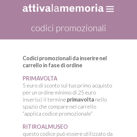
codici promozionali
Codici promozionali da inserire nel
carrello in fase di ordine
PRIMAVOLTA
5 euro di sconto sul tuo primo acquisto
per un ordine minimo di 25 euro
inserisci il termine
primavolta
nello
spazio che compare nel carrello
“applica codice promozionale”
RITIROALMUSEO
questo codice può essere utilizzato da