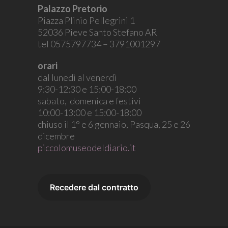
Palazzo Pretorio
Piazza Plinio Pellegrini 1
52036 Pieve Santo Stefano AR
tel 0575797734 – 3791001297
orari
dal lunedì al venerdì
9:30-12:30 e 15:00-18:00
sabato, domenica e festivi
10:00-13:00 e 15:00-18:00
chiuso il 1° e 6 gennaio, Pasqua, 25 e 26
dicembre
piccolomuseodeldiario.it