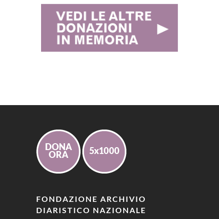
FONDAZIONE ARCHIVIO
DIARISTICO NAZIONALE