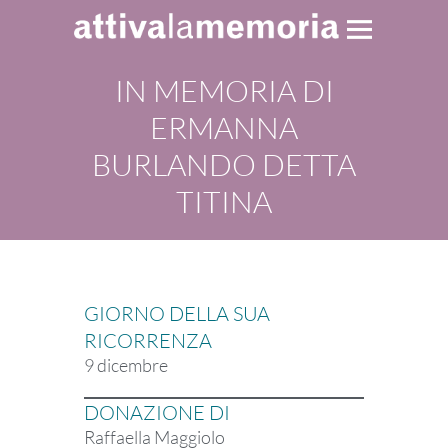
IN MEMORIA DI
ERMANNA
BURLANDO DETTA
TITINA
GIORNO DELLA SUA
RICORRENZA
9 dicembre
DONAZIONE DI
Raffaella Maggiolo