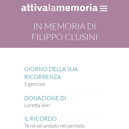
IN MEMORIA DI
FILIPPO CLUSINI
GIORNO DELLA SUA
RICORRENZA
5 gennaio
DONAZIONE DI
Loretta Veri
IL RICORDO
Te ne sei andato nel periodo