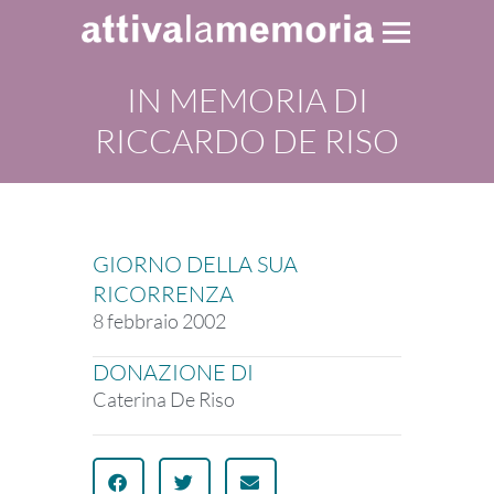
IN MEMORIA DI
RICCARDO DE RISO
GIORNO DELLA SUA
RICORRENZA
8 febbraio 2002
DONAZIONE DI
Caterina De Riso