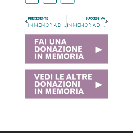
PRECEDENTE
SUCCESSIVA
IN MEMORIA DI DIEGO PASTORINO
IN MEMORIA DI PIERLUIGI BRUNI