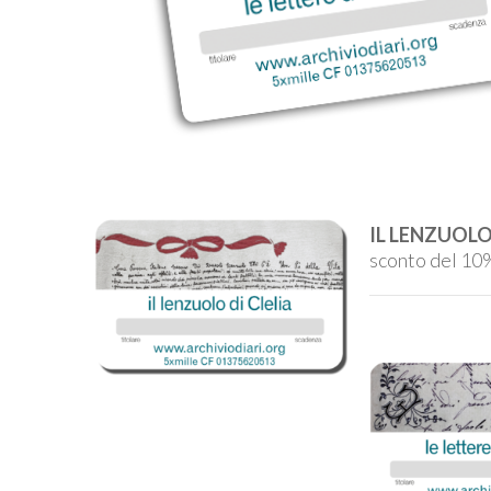
IL LENZUOLO
sconto del 10% 