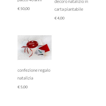
decoro natalizio in
carta piantabile
€
50,00
€
4,00
confezione regalo
natalizia
€
5,00