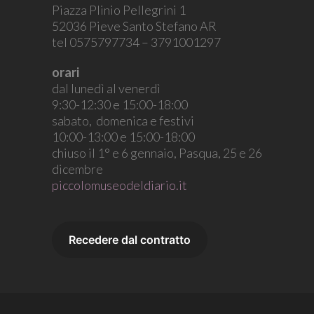
Piazza Plinio Pellegrini 1
52036 Pieve Santo Stefano AR
tel 0575797734 – 3791001297
orari
dal lunedì al venerdì
9:30-12:30 e 15:00-18:00
sabato, domenica e festivi
10:00-13:00 e 15:00-18:00
chiuso il 1° e 6 gennaio, Pasqua, 25 e 26
dicembre
piccolomuseodeldiario.it