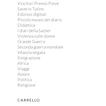
Vincitori Premio Pieve
Saverio Tutino
Edizioni digitali
Piccolo museo del diario
Didattica
I diari della Sacher
Violenza sulle donne
Grande Guerra
Seconda guerra mondiale
Infanzia negata
Emigrazione
Africa
Viaggi
Amore
Politica
Religione
CARRELLO