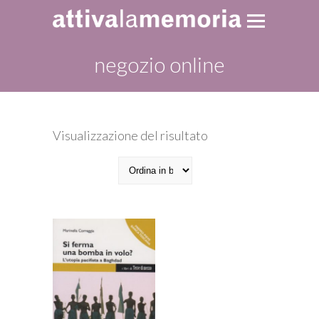
negozio online
Visualizzazione del risultato