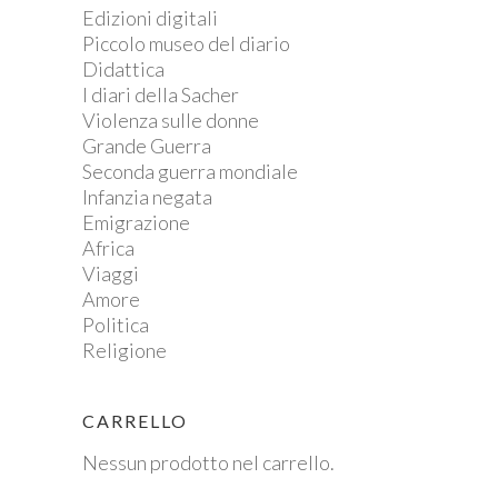
Edizioni digitali
Piccolo museo del diario
Didattica
I diari della Sacher
Violenza sulle donne
Grande Guerra
Seconda guerra mondiale
Infanzia negata
Emigrazione
Africa
Viaggi
Amore
Politica
Religione
CARRELLO
Nessun prodotto nel carrello.