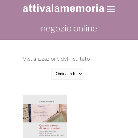
negozio online
Visualizzazione del risultato