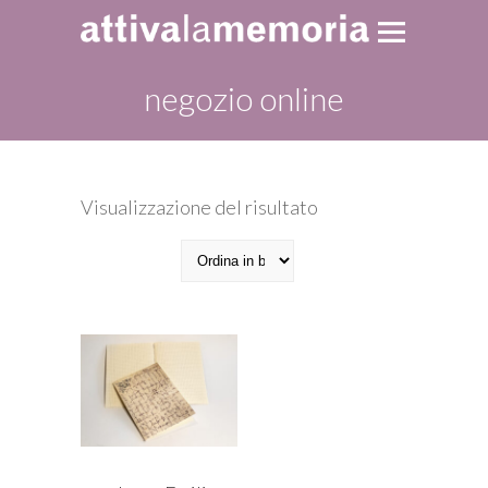
negozio online
Visualizzazione del risultato