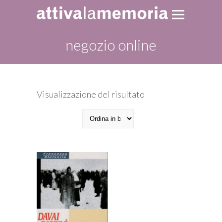
negozio online
Visualizzazione del risultato