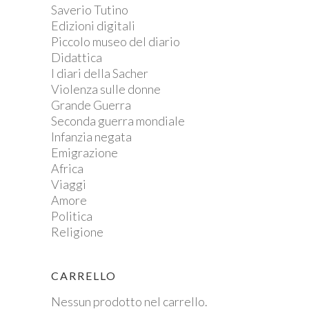
Saverio Tutino
Edizioni digitali
Piccolo museo del diario
Didattica
I diari della Sacher
Violenza sulle donne
Grande Guerra
Seconda guerra mondiale
Infanzia negata
Emigrazione
Africa
Viaggi
Amore
Politica
Religione
CARRELLO
Nessun prodotto nel carrello.