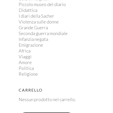
Piccolo museo del diario
Didattica
I diari della Sacher
Violenza sulle donne
Grande Guerra
Seconda guerra mondiale
Infanzia negata
Emigrazione
Africa
Viaggi
Amore
Politica
Religione
CARRELLO
Nessun prodotto nel carrello.