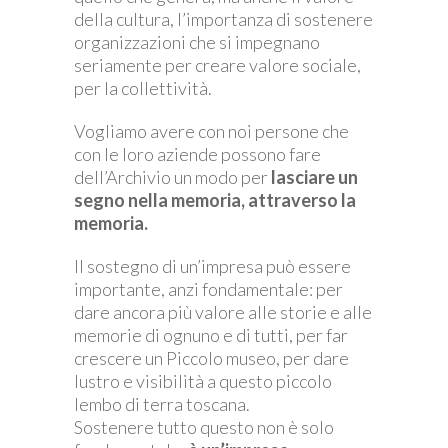
della cultura, l’importanza di sostenere
organizzazioni che si impegnano
seriamente per creare valore sociale,
per la collettività.
Vogliamo avere con noi persone che
con le loro aziende possono fare
dell’Archivio un modo per
lasciare un
segno nella memoria, attraverso la
memoria.
Il sostegno di un’impresa può essere
importante, anzi fondamentale: per
dare ancora più valore alle storie e alle
memorie di ognuno e di tutti, per far
crescere un Piccolo museo, per dare
lustro e visibilità a questo piccolo
lembo di terra toscana.
Sostenere tutto questo non è solo