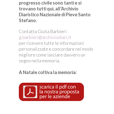
progresso civile sono tanti e si
trovano tutti qui, all’Archivio
Diaristico Nazionale di Pieve Santo
Stefano.
Contatta Giulia Barbieri
g.barbieri@archiviodiari.it
per ricevere tutte le informazioni
personalizzate e concordare nel modo
migliore come lasciare davvero un
segno nella memoria.
A Natale coltiva la memoria: