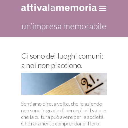
un’impresa memorabile
Ci sono dei luoghi comuni:
a noi non piacciono.
Sentiamo dire, a volte, che le aziende
non sono in grado di percepire il valore
che la cultura può avere per la società.
Che raramente comprendono il loro