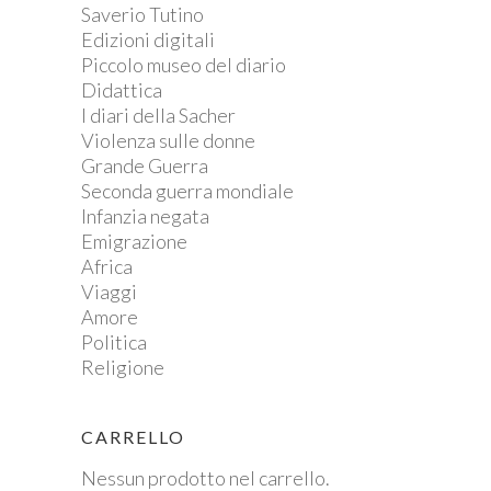
Saverio Tutino
Edizioni digitali
Piccolo museo del diario
Didattica
I diari della Sacher
Violenza sulle donne
Grande Guerra
Seconda guerra mondiale
Infanzia negata
Emigrazione
Africa
Viaggi
Amore
Politica
Religione
CARRELLO
Nessun prodotto nel carrello.