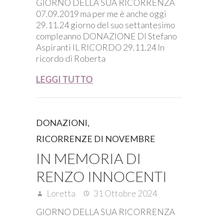
GIORNO DELLA SUA RICORRENZA
07.09.2019 ma per me è anche oggi
29.11.24 giorno del suo settantesimo
compleanno DONAZIONE DI Stefano
Aspiranti IL RICORDO 29.11.24 In
ricordo di Roberta
LEGGI TUTTO
DONAZIONI
,
RICORRENZE DI NOVEMBRE
IN MEMORIA DI
RENZO INNOCENTI
Loretta
31 Ottobre 2024
GIORNO DELLA SUA RICORRENZA