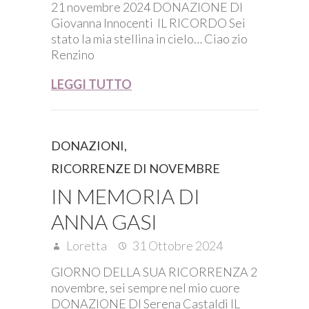
21 novembre 2024 DONAZIONE DI
Giovanna Innocenti IL RICORDO Sei
stato la mia stellina in cielo… Ciao zio
Renzino
LEGGI TUTTO
DONAZIONI
,
RICORRENZE DI NOVEMBRE
IN MEMORIA DI
ANNA GASI
Loretta
31 Ottobre 2024
GIORNO DELLA SUA RICORRENZA 2
novembre, sei sempre nel mio cuore
DONAZIONE DI Serena Castaldi IL