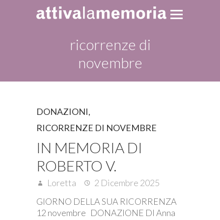
ricorrenze di
novembre
DONAZIONI
,
RICORRENZE DI NOVEMBRE
IN MEMORIA DI
ROBERTO V.
Loretta
2 Dicembre 2025
GIORNO DELLA SUA RICORRENZA
12 novembre DONAZIONE DI Anna