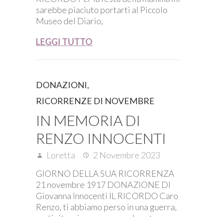
sarebbe piaciuto portarti al Piccolo
Museo del Diario,
LEGGI TUTTO
DONAZIONI
,
RICORRENZE DI NOVEMBRE
IN MEMORIA DI
RENZO INNOCENTI
Loretta
2 Novembre 2023
GIORNO DELLA SUA RICORRENZA
21 novembre 1917 DONAZIONE DI
Giovanna Innocenti IL RICORDO Caro
Renzo, ti abbiamo perso in una guerra,