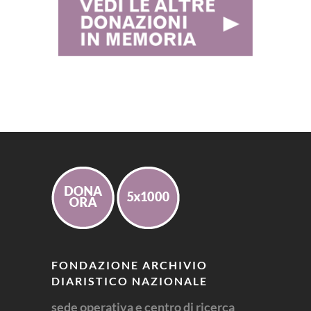
FONDAZIONE ARCHIVIO
DIARISTICO NAZIONALE
sede operativa e centro di ricerca