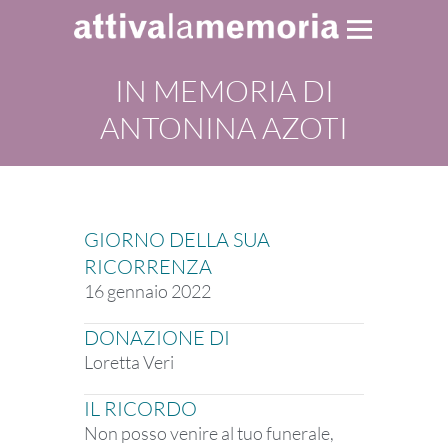
IN MEMORIA DI
ANTONINA AZOTI
GIORNO DELLA SUA
RICORRENZA
16 gennaio 2022
DONAZIONE DI
Loretta Veri
IL RICORDO
Non posso venire al tuo funerale,