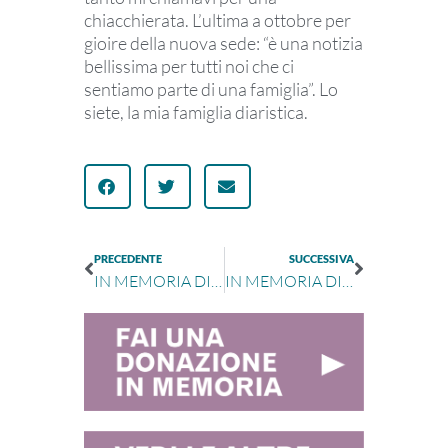
chiacchierata. L’ultima a ottobre per
gioire della nuova sede: “è una notizia
bellissima per tutti noi che ci
sentiamo parte di una famiglia”. Lo
siete, la mia famiglia diaristica.
PRECEDENTE
SUCCESSIVA
IN MEMORIA DI CHIARA MELANDRI
IN MEMORIA DI FRANCESCO ALIPRANDI