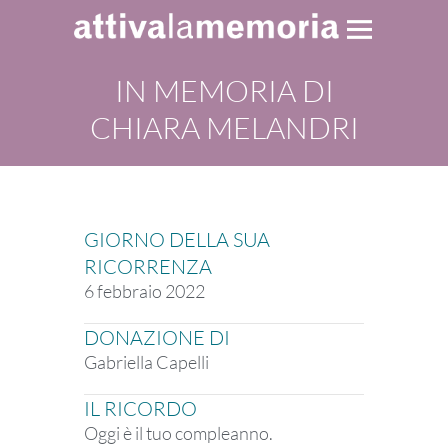
IN MEMORIA DI
CHIARA MELANDRI
GIORNO DELLA SUA
RICORRENZA
6 febbraio 2022
DONAZIONE DI
Gabriella Capelli
IL RICORDO
Oggi è il tuo compleanno.