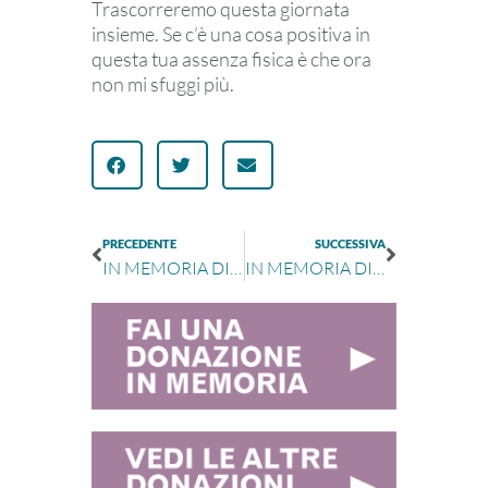
Trascorreremo questa giornata
insieme. Se c’è una cosa positiva
in
questa tua assenza fisica è che ora
non mi sfuggi più.
PRECEDENTE
SUCCESSIVA
IN MEMORIA DI MARIA SANNA
IN MEMORIA DI ANTONINA AZOTI