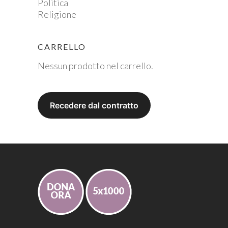
Politica
Religione
CARRELLO
Nessun prodotto nel carrello.