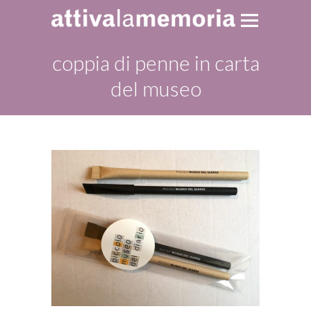
coppia di penne in carta
del museo