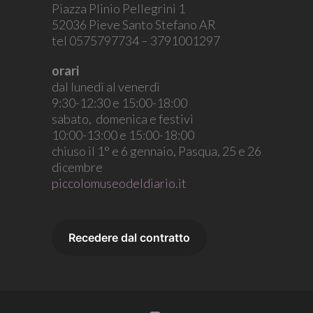
Piazza Plinio Pellegrini 1
52036 Pieve Santo Stefano AR
tel 0575797734 – 3791001297
orari
dal lunedì al venerdì
9:30-12:30 e 15:00-18:00
sabato, domenica e festivi
10:00-13:00 e 15:00-18:00
chiuso il 1° e 6 gennaio, Pasqua, 25 e 26
dicembre
piccolomuseodeldiario.it