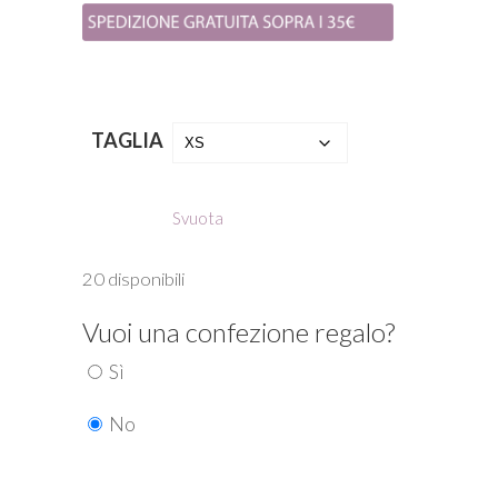
TAGLIA
Svuota
20 disponibili
Vuoi una confezione regalo?
Sì
No