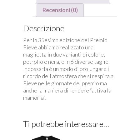
Recensioni (0)
Descrizione
Per la 35esima edizione del Premio
Pieve abbiamo realizzato una
maglietta in due varianti di colore,
petrolio e nera, e in 6 diverse taglie.
Indossarla è un modo di prolungare il
ricordo dell’atmosfera che si respira a
Pieve nelle giornate del premio ma
anche la maniera di rendere “attiva la
mamoria”.
Ti potrebbe interessare…