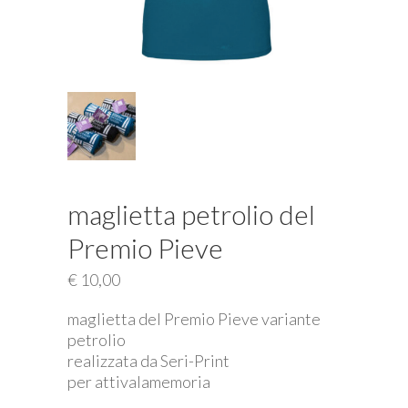
maglietta petrolio del
Premio Pieve
€
10,00
maglietta del Premio Pieve variante
petrolio
realizzata da Seri-Print
per attivalamemoria