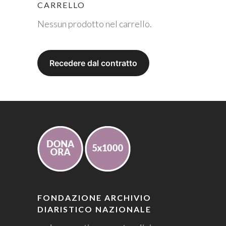
CARRELLO
Nessun prodotto nel carrello.
FONDAZIONE ARCHIVIO
DIARISTICO NAZIONALE