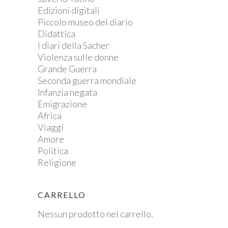
Edizioni digitali
Piccolo museo del diario
Didattica
I diari della Sacher
Violenza sulle donne
Grande Guerra
Seconda guerra mondiale
Infanzia negata
Emigrazione
Africa
Viaggi
Amore
Politica
Religione
CARRELLO
Nessun prodotto nel carrello.