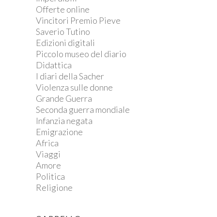
Offerte online
Vincitori Premio Pieve
Saverio Tutino
Edizioni digitali
Piccolo museo del diario
Didattica
I diari della Sacher
Violenza sulle donne
Grande Guerra
Seconda guerra mondiale
Infanzia negata
Emigrazione
Africa
Viaggi
Amore
Politica
Religione