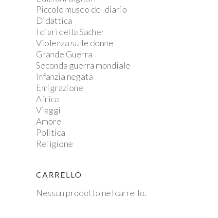
Piccolo museo del diario
Didattica
I diari della Sacher
Violenza sulle donne
Grande Guerra
Seconda guerra mondiale
Infanzia negata
Emigrazione
Africa
Viaggi
Amore
Politica
Religione
CARRELLO
Nessun prodotto nel carrello.