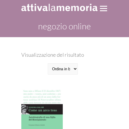
negozio online
Visualizzazione del risultato