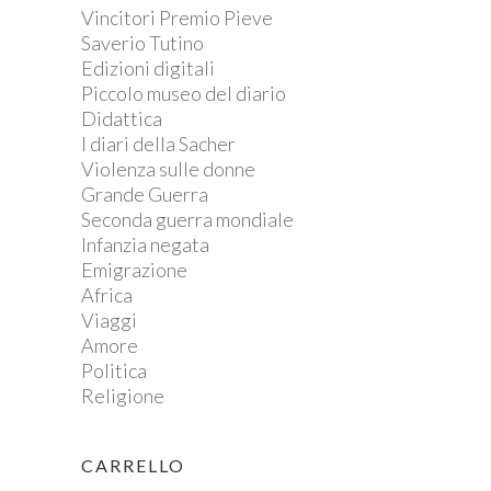
Vincitori Premio Pieve
Saverio Tutino
Edizioni digitali
Piccolo museo del diario
Didattica
I diari della Sacher
Violenza sulle donne
Grande Guerra
Seconda guerra mondiale
Infanzia negata
Emigrazione
Africa
Viaggi
Amore
Politica
Religione
CARRELLO