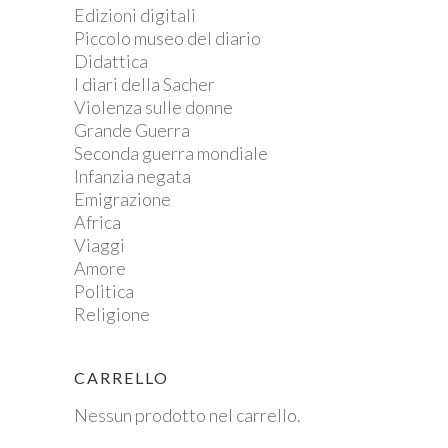
Edizioni digitali
Piccolo museo del diario
Didattica
I diari della Sacher
Violenza sulle donne
Grande Guerra
Seconda guerra mondiale
Infanzia negata
Emigrazione
Africa
Viaggi
Amore
Politica
Religione
CARRELLO
Nessun prodotto nel carrello.