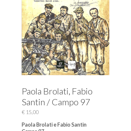
Paola Brolati, Fabio
Santin / Campo 97
€
15,00
Paola Brolati e Fabio Santin