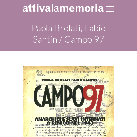
Paola Brolati, Fabio
Santin / Campo 97