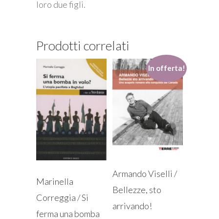
loro due figli.
Prodotti correlati
In offerta!
Armando Viselli /
Marinella
Bellezze, sto
Correggia / Si
arrivando!
ferma una bomba