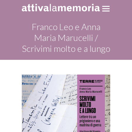
Franco Leo e Anna
Maria Marucelli /
Scrivimi molto e a lungo