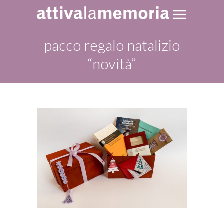
pacco regalo natalizio
“novità”