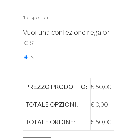
1 disponibili
Vuoi una confezione regalo?
Sì
No
PREZZO PRODOTTO:
€
50,00
TOTALE OPZIONI:
€
0,00
TOTALE ORDINE:
€
50,00