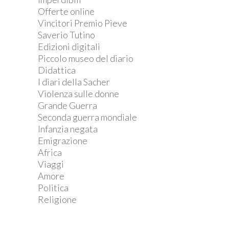
Offerte online
Vincitori Premio Pieve
Saverio Tutino
Edizioni digitali
Piccolo museo del diario
Didattica
I diari della Sacher
Violenza sulle donne
Grande Guerra
Seconda guerra mondiale
Infanzia negata
Emigrazione
Africa
Viaggi
Amore
Politica
Religione