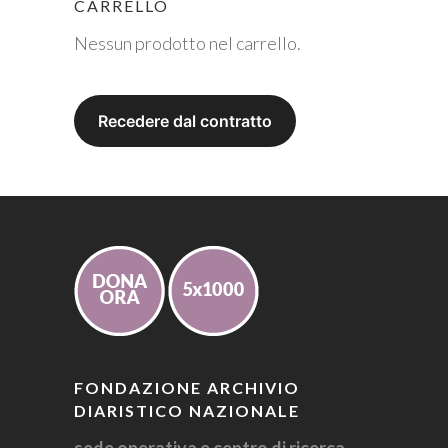
CARRELLO
Nessun prodotto nel carrello.
FONDAZIONE ARCHIVIO
DIARISTICO NAZIONALE