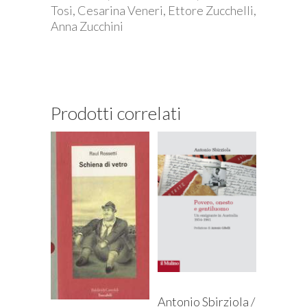
Tosi, Cesarina Veneri, Ettore Zucchelli,
Anna Zucchini
Prodotti correlati
Antonio Sbirziola /