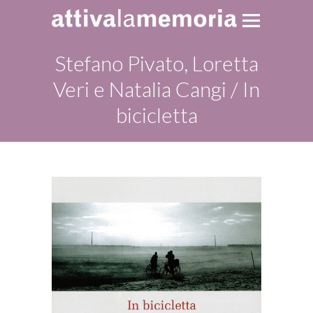
Stefano Pivato, Loretta
Veri e Natalia Cangi / In
bicicletta