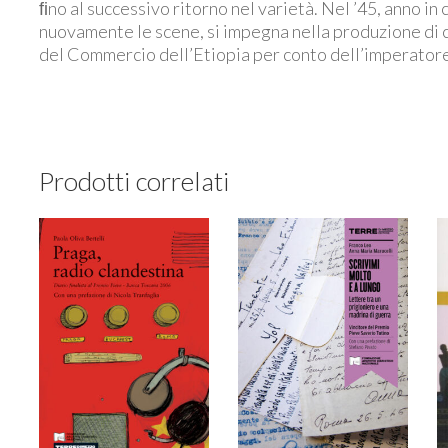
ﬁno al successivo ritorno nel varietà. Nel ’45, anno in 
nuovamente le scene, si impegna nella produzione di ce
del Commercio dell’Etiopia per conto dell’imperatore
Prodotti correlati