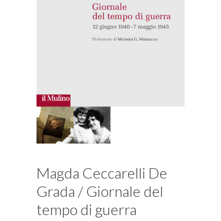
Magda Ceccarelli De
Grada / Giornale del
tempo di guerra