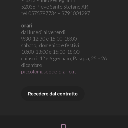
52036 Pieve Santo Stefano AR
tel 0575797734 – 3791001297
orari
dal lunedì al venerdì
9:30-12:30 e 15:00-18:00
sabato, domenica e festivi
10:00-13:00 e 15:00-18:00
chiuso il 1° e 6 gennaio, Pasqua, 25 e 26
dicembre
piccolomuseodeldiario.it