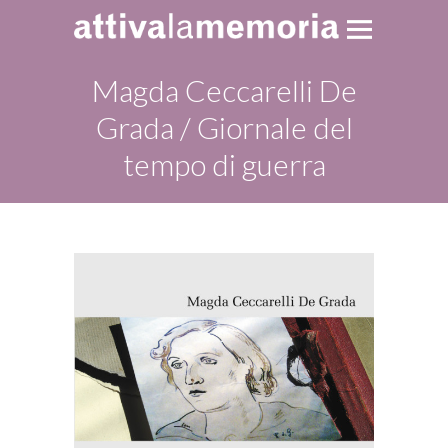
Magda Ceccarelli De
Grada / Giornale del
tempo di guerra