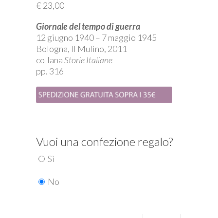
€
23,00
Giornale del tempo di guerra
12 giugno 1940 – 7 maggio 1945
Bologna, Il Mulino, 2011
collana
Storie Italiane
pp. 316
Vuoi una confezione regalo?
Sì
No