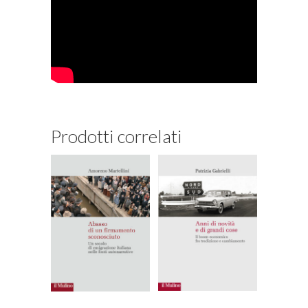
Prodotti correlati