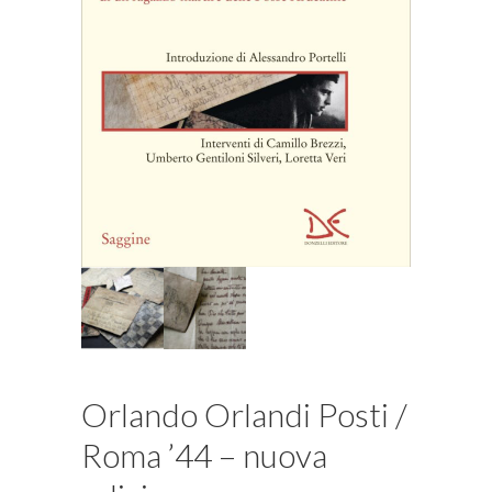
Orlando Orlandi Posti /
Roma ’44 – nuova