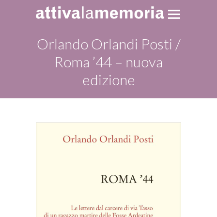
Orlando Orlandi Posti /
Roma ’44 – nuova
edizione