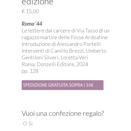
edizione
€
15,00
Roma ’44
Le lettere dal carcere di Via Tasso di un
ragazzo martire delle Fosse Ardeatine
Introduzione di Alessandro Portelli
Interventi di Camillo Brezzi, Umberto
Gentiloni Silveri, Loretta Veri
Roma, Donzelli Editore, 2024
pp. 128
Vuoi una confezione regalo?
Sì