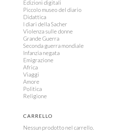
Edizioni digitali
Piccolo museo del diario
Didattica
I diari della Sacher
Violenza sulle donne
Grande Guerra
Seconda guerra mondiale
Infanzia negata
Emigrazione
Africa
Viaggi
Amore
Politica
Religione
CARRELLO
Nessun prodotto nel carrello.